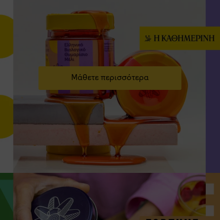
Μάθετε περισσότερα