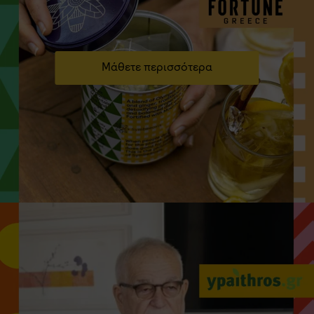
Μάθετε περισσότερα