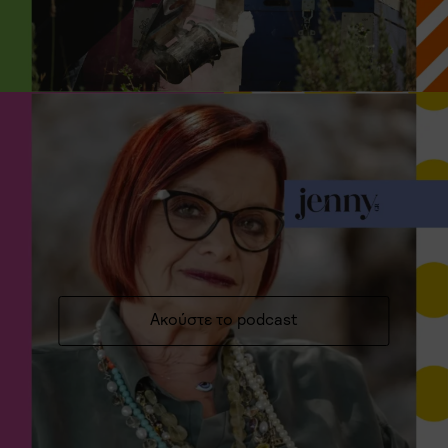
Ακούστε το podcast