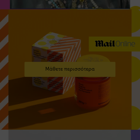
Μάθετε περισσότερα