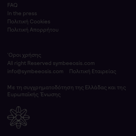
FAQ
In the press
Πολιτική Cookies
Πολιτική Απορρήτου
‘Οροι χρήσης
All right Reserved symbeeosis.com
info@symbeeosis.com
Πολιτική Εταιρείας
Με τη συγχρηματοδότηση της Ελλάδας και της
Ευρωπαϊκής Ένωσης