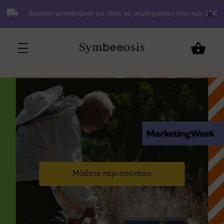
Δωρεάν μεταφορικά για όλες τις παραγγελίες άνω των 25€
Μάθετε περισσότερα