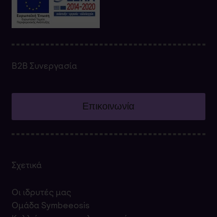
Β2Β Συνεργασία
Επικοινωνία
Σχετικά
Οι ιδρυτές μας
Ομάδα Symbeeosis