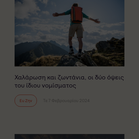
Χαλάρωση και ζωντάνια, οι δύο όψεις
του ίδιου νομίσματος
Τε 7 Φεβρουαρίου 2024
Ευ Ζην