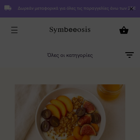
Δωρεάν μεταφορικά για όλες τις παραγγελίες άνω των 25€
Όλες οι κατηγορίες