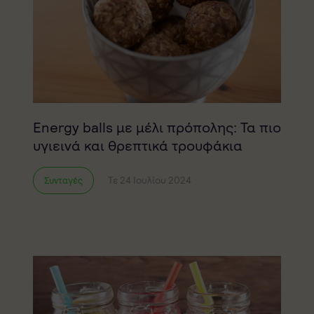
Energy balls με μέλι πρόπολης: Τα πιο
υγιεινά και θρεπτικά τρουφάκια
Τε 24 Ιουλίου 2024
Συνταγές