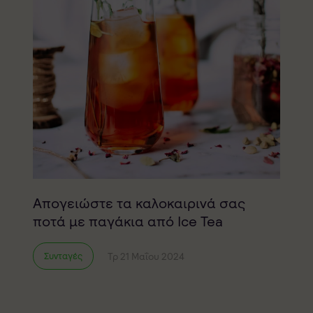
Απογειώστε τα καλοκαιρινά σας
ποτά με παγάκια από Ice Tea
Τρ 21 Μαΐου 2024
Συνταγές