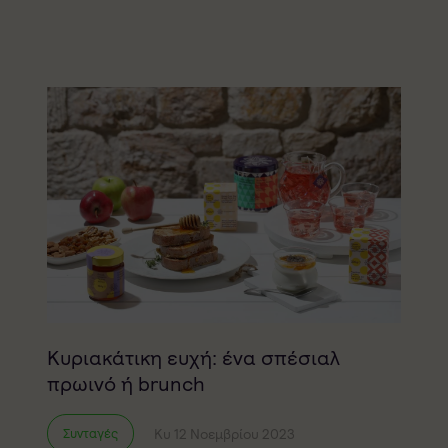
Κυριακάτικη ευχή: ένα σπέσιαλ
πρωινό ή brunch
Κυ 12 Νοεμβρίου 2023
Συνταγές