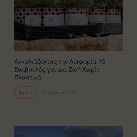
Αγκαλιάζοντας την Αειφορία: 10
Συμβουλές για μια Ζωή Χωρίς
Πλαστικά
Τε 5 Ιουνίου 2024
Ευ Ζην