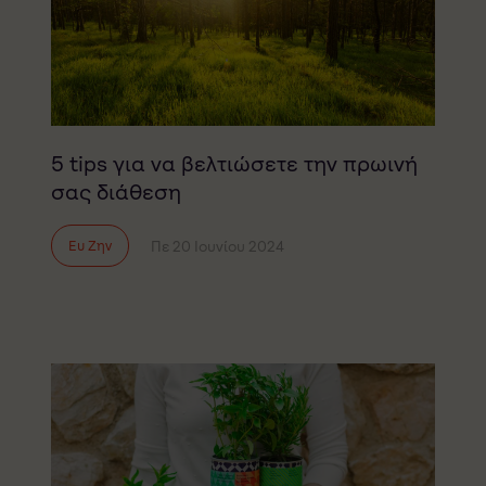
5 tips για να βελτιώσετε την πρωινή
σας διάθεση
Πε 20 Ιουνίου 2024
Ευ Ζην