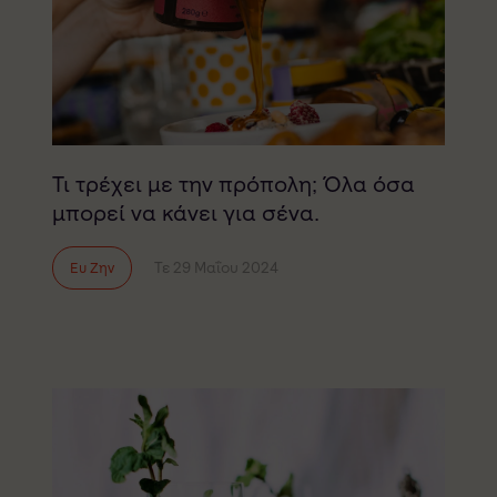
Τι τρέχει με την πρόπολη; Όλα όσα
μπορεί να κάνει για σένα.
Τε 29 Μαΐου 2024
Ευ Ζην