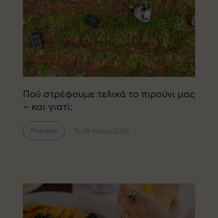
Πού στρέφουμε τελικά το πιρούνι μας
– και γιατί;
Τε 28 Μαΐου 2025
Podcasts