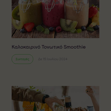
Καλοκαιρινό Τονωτικό Smoothie
Δε 15 Ιουλίου 2024
Συνταγές