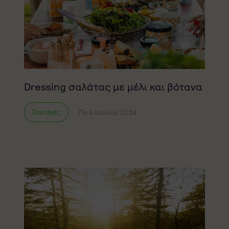
Dressing σαλάτας με μέλι και βότανα
Πε 4 Ιουλίου 2024
Συνταγές