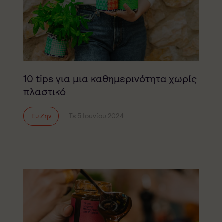
10 tips για μια καθημερινότητα χωρίς
πλαστικό
Τε 5 Ιουνίου 2024
Ευ Ζην