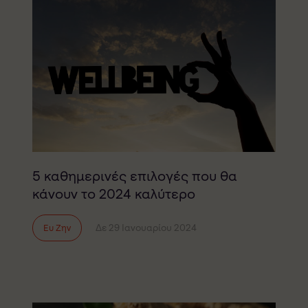
5 καθημερινές επιλογές που θα
κάνουν το 2024 καλύτερο
Δε 29 Ιανουαρίου 2024
Ευ Ζην