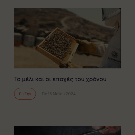
Το μέλι και οι εποχές του χρόνου
Πε 16 Μαΐου 2024
Ευ Ζην