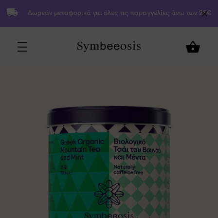
Δωρεάν μεταφορικά για όλες τις παραγγελίες άνω των 25€
9,80
€
Προσθήκη στο Καλάθι