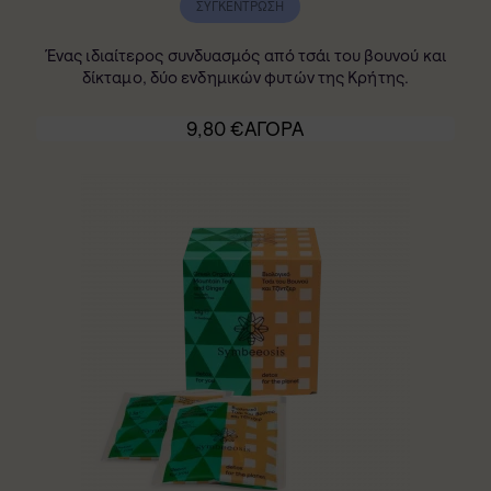
ΣΥΓΚΈΝΤΡΩΣΗ
Ένας ιδιαίτερος συνδυασμός από τσάι του βουνού και
δίκταμο, δύο ενδημικών φυτών της Κρήτης.
9,80
€
ΑΓΟΡΑ