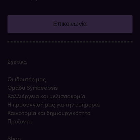
Επικοινωνία
Σχετικά
Οι ιδρυτές μας
Ομάδα Symbeeosis
Καλλιέργεια και μελισσοκομία
Η προσέγγισή μας για την ευημερία
Καινοτομία και δημιουργικότητα
Προϊοντα
Shop