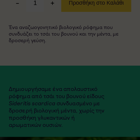
-
+
Προσθήκη στο Καλάθι
Ένα αναζωογονητικό βιολογικό ρόφημα που
συνδυάζει το τσάι του βουνού και την μέντα, με
δροσερή γεύση.
Δημιουργήσαμε ένα απολαυστικό
ρόφημα από τσάι του βουνού είδους
Sideritis scardica
συνδυασμένο με
δροσερή βιολογική μέντα, χωρίς την
προσθήκη γλυκαντικών ή
αρωματικών ουσιών.