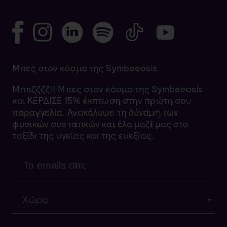
Μπες στον κόσμο της Symbeeosis
Μππζζζζ!! Μπες στον κόσμο της Symbeeosis
και ΚΕΡΔΙΣΕ 15% έκπτωση στην πρώτη σου
παραγγελία. Ανακάλυψε τη δύναμη των
φυσικών συστατικών και έλα μαζί μας στο
ταξίδι της υγείας και της ευεξίας.
Χώρα