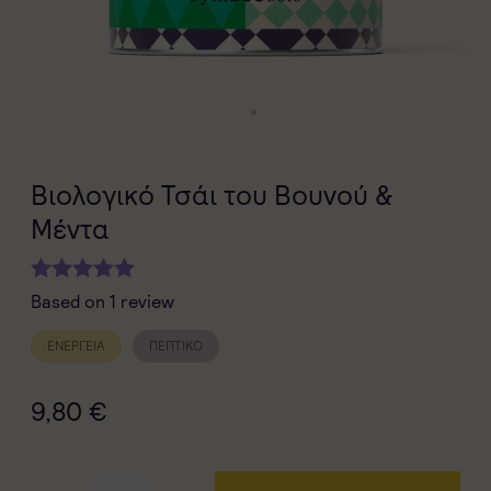
Βιολογικό Τσάι του Βουνού &
Μέντα
Based on 1 review
ΕΝΈΡΓΕΙΑ
ΠΕΠΤΙΚΌ
9,80
€