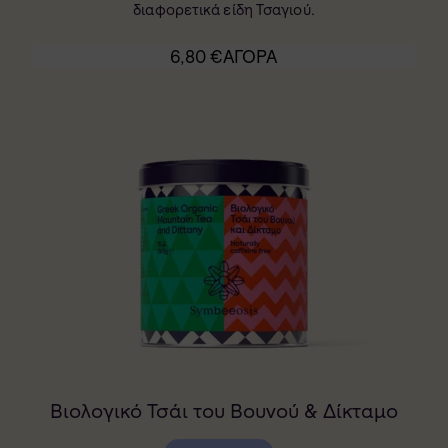
διαφορετικά είδη Τσαγιού.
6,80
€
ΑΓΟΡΑ
Βιολογικό Τσάι του Βουνού & Δίκταμο