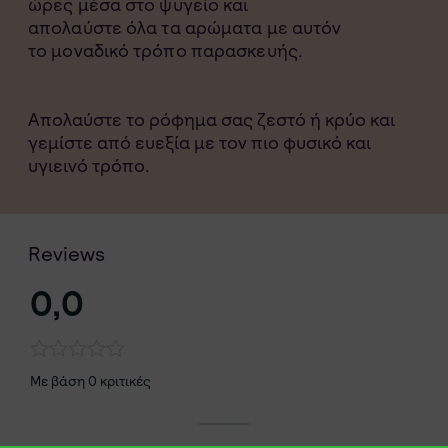
ώρες μέσα στο ψυγείο και
απολαύστε όλα τα αρώματα με αυτόν
το μοναδικό τρόπο παρασκευής.
Απολαύστε το ρόφημα σας ζεστό ή κρύο και
γεμίστε από ευεξία με τον πιο φυσικό και
υγιεινό τρόπο.
Reviews
0,0
Με βάση 0 κριτικές