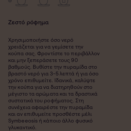
Ζεστό ρόφημα
Χρησιμοποιήστε όσο νερό
χρειάζεται για να γεμίσετε την
κούπα σας. Φροντίστε το περιβάλλον
και μην ξεπεράσετε τους 90
βαθμούς. Βυθίστε την πυραμίδα στο
βραστό νερό για 3-5 λεπτά ή για όσο
χρόνο επιθυμείτε. Ιδανικά, καλύψτε
την κούπα για να διατηρηθούν στο
μέγιστο τα αρώματα και τα δραστικά
συστατικά του ροφήματος. Στη
συνέχεια αφαιρέστε την πυραμίδα
και αν επιθυμείτε προσθέστε μέλι
Symbeeosis ή κάποιο άλλο φυσικό
γλυκαντικό.