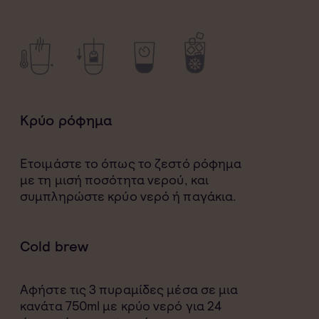
Κρύο ρόφημα
Ετοιμάστε το όπως το ζεστό ρόφημα
με τη μισή ποσότητα νερού, και
συμπληρώστε κρύο νερό ή παγάκια.
Cold brew
Αφήστε τις 3 πυραμίδες μέσα σε μια
κανάτα 750ml με κρύο νερό για 24