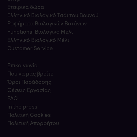
Εταιρικά δώρα
Ελληνικό Βιολογικό Τσάι του Βουνού
Ροφήματα Βιολογικών Βοτάνων
Functional Βιολογικό Μέλι
Ελληνικό Βιολογικό Μέλι
Customer Service
Επικοινωνία
Που να μας βρείτε
Όροι Παράδοσης
Θέσεις Εργασίας
FAQ
In the press
Πολιτική Cookies
Πολιτική Απορρήτου