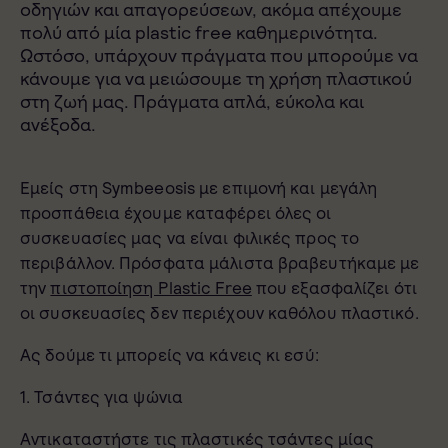
οδηγιών και απαγορεύσεων, ακόμα απέχουμε
πολύ από μία plastic free καθημερινότητα.
Ωστόσο, υπάρχουν πράγματα που μπορούμε να
κάνουμε για να μειώσουμε τη χρήση πλαστικού
στη ζωή μας. Πράγματα απλά, εύκολα και
ανέξοδα.
Εμείς στη Symbeeosis με επιμονή και μεγάλη
προσπάθεια έχουμε καταφέρει όλες οι
συσκευασίες μας να είναι φιλικές προς το
περιβάλλον. Πρόσφατα μάλιστα βραβευτήκαμε με
την
πιστοποίηση Plastic Free
που εξασφαλίζει ότι
οι συσκευασίες δεν περιέχουν καθόλου πλαστικό.
Ας δούμε τι μπορείς να κάνεις κι εσύ:
1. Τσάντες για ψώνια
Αντικαταστήστε τις πλαστικές τσάντες μίας