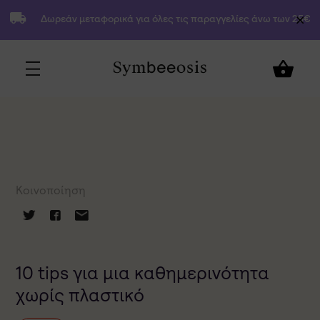
Δωρεάν μεταφορικά για όλες τις παραγγελίες άνω των 25€
Κοινοποίηση
10 tips για μια καθημερινότητα
χωρίς πλαστικό