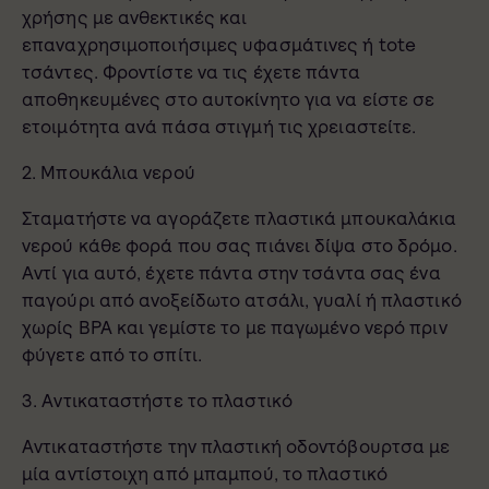
χρήσης με ανθεκτικές και
επαναχρησιμοποιήσιμες υφασμάτινες ή tote
τσάντες. Φροντίστε να τις έχετε πάντα
αποθηκευμένες στο αυτοκίνητο για να είστε σε
ετοιμότητα ανά πάσα στιγμή τις χρειαστείτε.
2. Μπουκάλια νερού
Σταματήστε να αγοράζετε πλαστικά μπουκαλάκια
νερού κάθε φορά που σας πιάνει δίψα στο δρόμο.
Αντί για αυτό, έχετε πάντα στην τσάντα σας ένα
παγούρι από ανοξείδωτο ατσάλι, γυαλί ή πλαστικό
χωρίς BPA και γεμίστε το με παγωμένο νερό πριν
φύγετε από το σπίτι.
3. Αντικαταστήστε το πλαστικό
Αντικαταστήστε την πλαστική οδοντόβουρτσα με
μία αντίστοιχη από μπαμπού, το πλαστικό