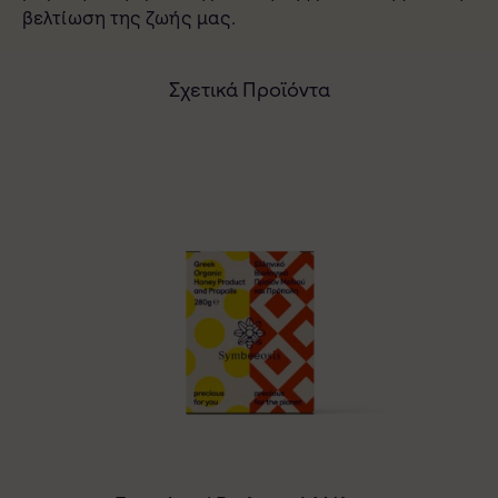
βελτίωση της ζωής μας.
Σχετικά Προϊόντα