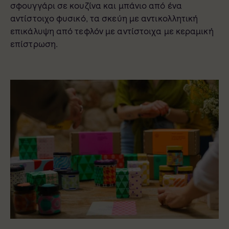
σφουγγάρι σε κουζίνα και μπάνιο από ένα
αντίστοιχο φυσικό, τα σκεύη με αντικολλητική
επικάλυψη από τεφλόν με αντίστοιχα με κεραμική
επίστρωση.