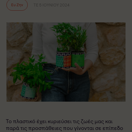
ΤΕ 5 ΙΟΥΝΊΟΥ 2024
Ευ Ζην
Το πλαστικό έχει κυριεύσει τις ζωές μας και
παρά τις προσπάθειες που γίνονται σε επίπεδο