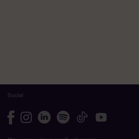
Social