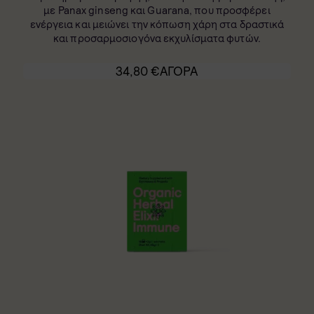
με Panax ginseng και Guarana, που προσφέρει
ενέργεια και μειώνει την κόπωση χάρη στα δραστικά
και προσαρμοσιογόνα εκχυλίσματα φυτών.
34,80
€
ΑΓΟΡΑ