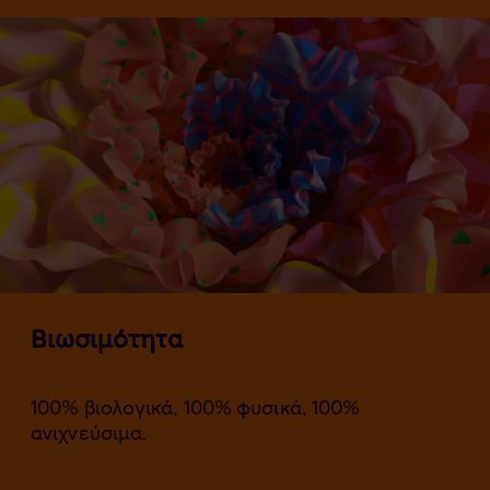
Βιωσιμότητα
100% βιολογικά, 100% φυσικά, 100%
ανιχνεύσιμα.