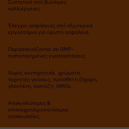
Συστατικά από βιώσιμες
καλλιέργειες.
Έλεγχοι ασφάλειας από εξωτερικά
εργαστήρια για ύψιστη ασφάλεια.
Παρασκευάζονται σε GMP-
πιστοποιημένες εγκαταστάσεις.
Χωρίς συντηρητικά,
χρώματα,
τεχνητές γεύσεις, πρόσθετη ζάχαρη,
γλουτένη, λακτόζη, GMOs.
Ανακυκλώσιμες &
επαναχρησιμοποιήσιμες
συσκευασίες.