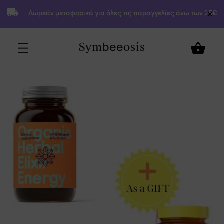
Δωρεάν μεταφορικά για όλες τις παραγγελίες άνω των 25€
34,80
€
Προσθήκη στο Καλάθι