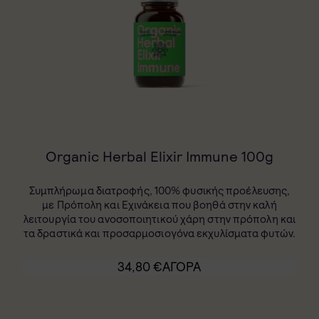
Organic Herbal Elixir Immune 100g
Συμπλήρωμα διατροφής, 100% φυσικής προέλευσης,
με Πρόπολη και Εχινάκεια που βοηθά στην καλή
λειτουργία του ανοσοποιητικού χάρη στην πρόπολη και
τα δραστικά και προσαρμοσιογόνα εκχυλίσματα φυτών.
34,80
€
ΑΓΟΡΑ