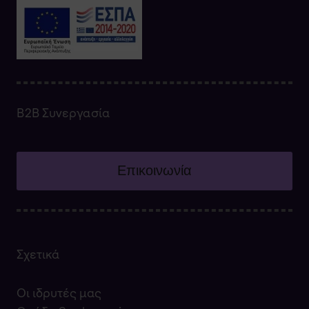
Β2Β Συνεργασία
Επικοινωνία
Σχετικά
Οι ιδρυτές μας