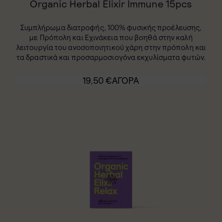
Organic Herbal Elixir Immune 15pcs
Συμπλήρωμα διατροφής, 100% φυσικής προέλευσης,
με Πρόπολη και Εχινάκεια που βοηθά στην καλή
λειτουργία του ανοσοποιητικού χάρη στην πρόπολη και
τα δραστικά και προσαρμοσιογόνα εκχυλίσματα φυτών.
19,50
€
ΑΓΟΡΑ