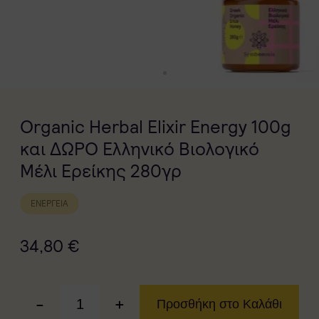
Organic Herbal Elixir Energy 100g
και ΔΩΡΟ Ελληνικό Βιολογικό
Μέλι Ερείκης 280γρ
ΕΝΈΡΓΕΙΑ
34,80
€
-
+
Προσθήκη στο Καλάθι