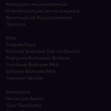
Καλλιέργεια και μελισσοκομία
Η προσέγγισή μας για την ευημερία
Καινοτομία και δημιουργικότητα
Προϊοντα
Shop
Εταιρικά δώρα
Ελληνικό Βιολογικό Τσάι του Βουνού
Ροφήματα Βιολογικών Βοτάνων
Functional Βιολογικό Μέλι
Ελληνικό Βιολογικό Μέλι
Customer Service
Επικοινωνία
Που να μας βρείτε
Όροι Παράδοσης