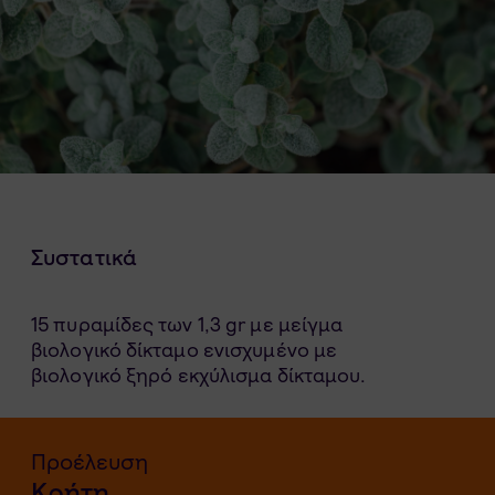
Συστατικά
15 πυραμίδες των 1,3 gr με μείγμα
βιολογικό δίκταμο
ενισχυμένο με
βιολογικό ξηρό εκχύλισμα δίκταμου.
Προέλευση
Κρήτη