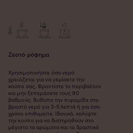
Ζεστό ρόφημα
Χρησιμοποιήστε όσο νερό
χρειάζεται για να γεμίσετε την
κούπα σας. Φροντίστε το περιβάλλον
και μην ξεπεράσετε τους 90
βαθμούς. Βυθίστε την πυραμίδα στο
βραστό νερό για 3-5 λεπτά ή για όσο
χρόνο επιθυμείτε. Ιδανικά, καλύψτε
την κούπα για να διατηρηθούν στο
μέγιστο τα αρώματα και τα δραστικά