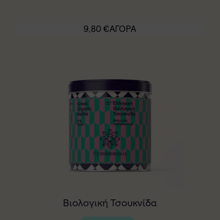
9,80
€
ΑΓΟΡΑ
Βιολογική Τσουκνίδα