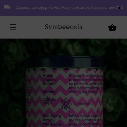
Δωρεάν μεταφορικά για όλες τις παραγγελίες άνω των 25€
9,80
€
Προσθήκη στο Καλάθι