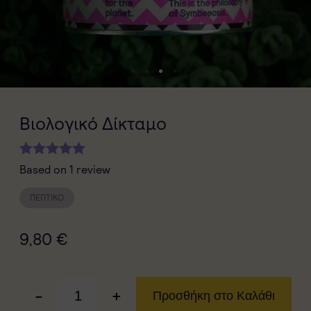
Βιολογικό Δίκταμο
Based on 1 review
ΠΕΠΤΙΚΌ
9,80
€
-
+
Προσθήκη στο Καλάθι