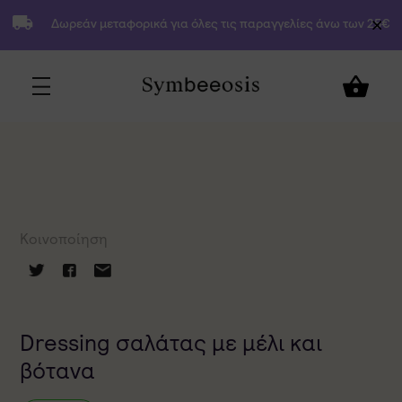
Δωρεάν μεταφορικά για όλες τις παραγγελίες άνω των 25€
Κοινοποίηση
Dressing σαλάτας με μέλι και
βότανα