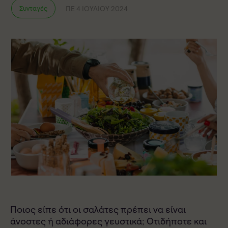
ΠΕ 4 ΙΟΥΛΊΟΥ 2024
Συνταγές
Ποιος είπε ότι οι σαλάτες πρέπει να είναι
άνοστες ή αδιάφορες γευστικά; Οτιδήποτε και