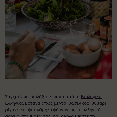
Συγχρόνως, επιλέξτε κάποια από τα
Βιολογικά
Ελληνικά
Βότανα
όπως μέντα, βασιλικός, θυμάρι,
ρίγανη και φασκόμηλο φέρνοντας το ελληνικό
άρωμα στο πιάτο σας. Και ακολουθήστε τη