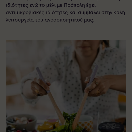
ιδιότητες ενώ το μέλι με Πρόπολη έχει
αντιμικροβιακές ιδιότητες και συμβάλει στην καλή
λειτουργεία του ανοσοποιητικού μας.