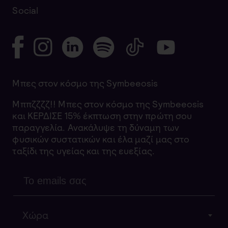
Social
Μπες στον κόσμο της Symbeeosis
Μππζζζζ!! Μπες στον κόσμο της Symbeeosis
και ΚΕΡΔΙΣΕ 15% έκπτωση στην πρώτη σου
παραγγελία. Ανακάλυψε τη δύναμη των
φυσικών συστατικών και έλα μαζί μας στο
ταξίδι της υγείας και της ευεξίας.
Χώρα