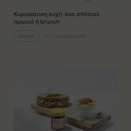
Κυριακάτικη ευχή: ένα σπέσιαλ
πρωινό ή brunch
Κυ 12 Νοεμβρίου 2023
Συνταγές