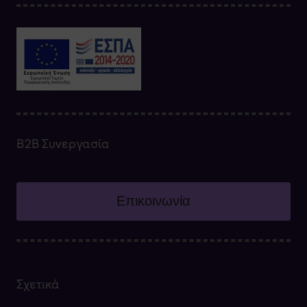
Β2Β Συνεργασία
Επικοινωνία
Σχετικά