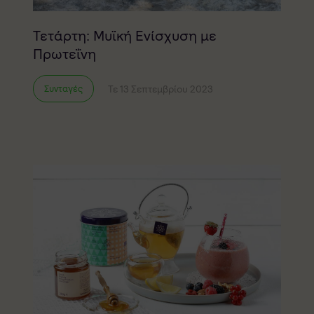
Τετάρτη: Μυϊκή Ενίσχυση με
Πρωτεΐνη
Τε 13 Σεπτεμβρίου 2023
Συνταγές