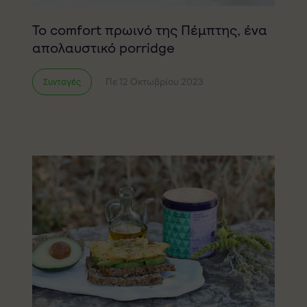
Το comfort πρωινό της Πέμπτης, ένα
απολαυστικό porridge
Πε 12 Οκτωβρίου 2023
Συνταγές