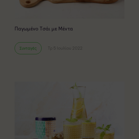
Παγωμένο Τσάι με Μέντα
Τρ 5 Ιουλίου 2022
Συνταγές