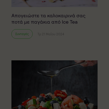
Απογειώστε τα καλοκαιρινά σας
ποτά με παγάκια από Ice Tea
Τρ 21 Μαΐου 2024
Συνταγές