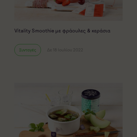
Vitality Smoothie με φράουλες & κεράσια
Δε 18 Ιουλίου 2022
Συνταγές