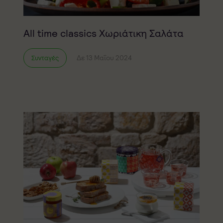
All time classics Χωριάτικη Σαλάτα
Δε 13 Μαΐου 2024
Συνταγές