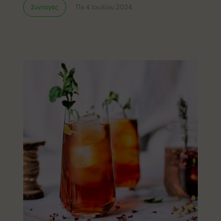
Πε 4 Ιουλίου 2024
Συνταγές