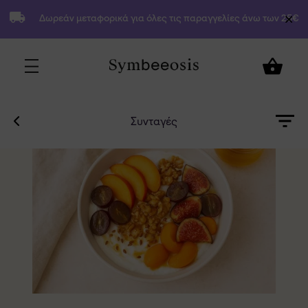
Δωρεάν μεταφορικά για όλες τις παραγγελίες άνω των 25€
Συνταγές