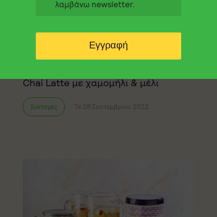
λαμβάνω newsletter.
Εγγραφή
Chai Latte με χαμομήλι & μέλι
Τε 28 Σεπτεμβρίου 2022
Συνταγές