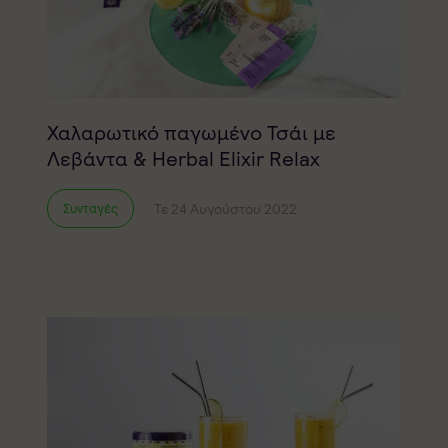
Χαλαρωτικό παγωμένο Τσάι με
Λεβάντα & Herbal Elixir Relax
Τε 24 Αυγούστου 2022
Συνταγές