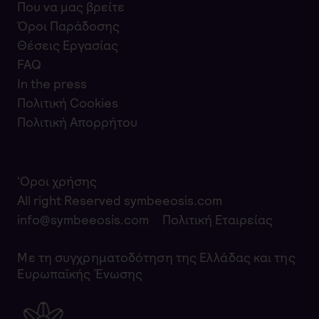
Που να μας βρείτε
Όροι Παράδοσης
Θέσεις Εργασίας
FAQ
In the press
Πολιτική Cookies
Πολιτική Απορρήτου
‘Οροι χρήσης
All right Reserved symbeeosis.com
info@symbeeosis.com
Πολιτική Εταιρείας
Με τη συγχρηματοδότηση της Ελλάδας και της
Ευρωπαϊκής Ένωσης