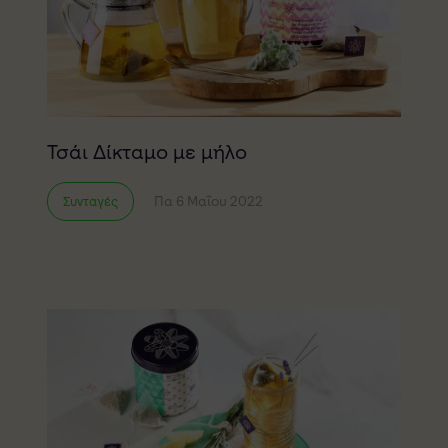
Τσάι Δίκταμο με μήλο
Πα 6 Μαΐου 2022
Συνταγές