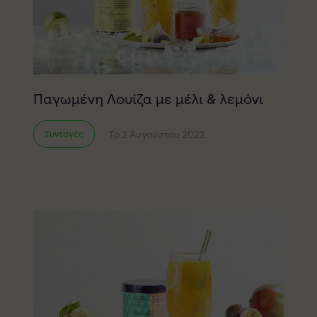
Παγωμένη Λουίζα με μέλι & λεμόνι
Τρ 2 Αυγούστου 2022
Συνταγές