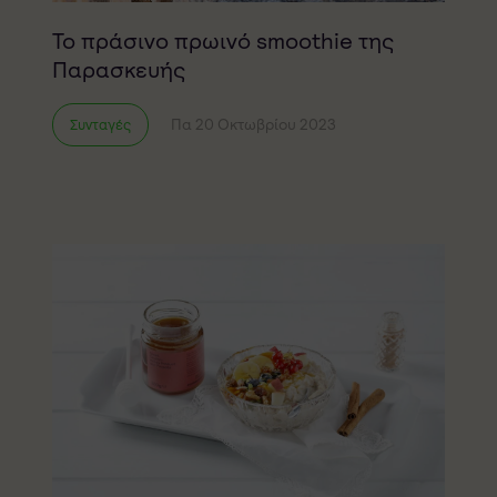
Το πράσινο πρωινό smoothie της
Παρασκευής
Πα 20 Οκτωβρίου 2023
Συνταγές