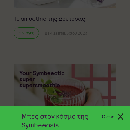
Το smoothie της Δευτέρας
Δε 4 Σεπτεμβρίου 2023
Συνταγές
Μπες στον κόσμο της
Close
Symbeeosis