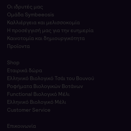
Οι ιδρυτές μας
Ομάδα Symbeeosis
Καλλιέργεια και μελισσοκομία
Η προσέγγισή μας για την ευημερία
Καινοτομία και δημιουργικότητα
Προϊοντα
Shop
Εταιρικά δώρα
Ελληνικό Βιολογικό Τσάι του Βουνού
Ροφήματα Βιολογικών Βοτάνων
Functional Βιολογικό Μέλι
Ελληνικό Βιολογικό Μέλι
Customer Service
Επικοινωνία