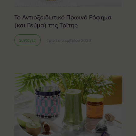
Το Αντιοξειδωτικό Πρωινό Ρόφημα
(και Γεύμα) της Τρίτης
Τρ 5 Σεπτεμβρίου 2023
Συνταγές