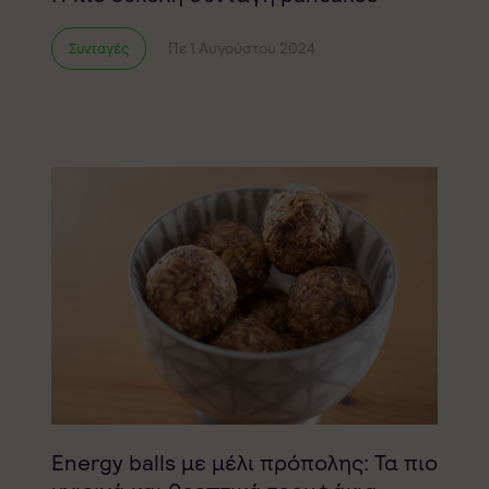
Πε 1 Αυγούστου 2024
Συνταγές
Energy balls με μέλι πρόπολης: Τα πιο