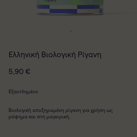
Ελληνική Βιολογική Ρίγανη
5,90
€
Εξαντλημένο
Βιολογικ́ή αποξηραμένη ρίγανη για χρήση ως
ρόφημα και στη μαγειρική,