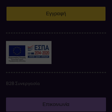
Εγγραφή
Β2Β Συνεργασία
Επικοινωνία