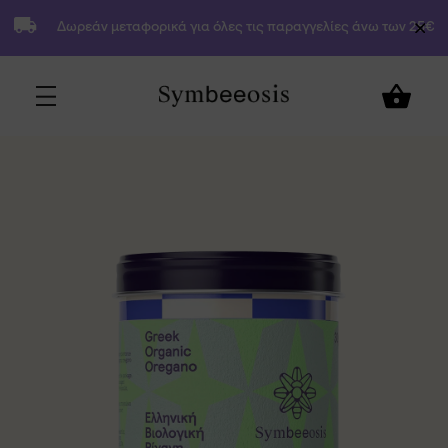
Δωρεάν μεταφορικά για όλες τις παραγγελίες άνω των 25€
5,90
€
Προσθήκη στο Καλάθι