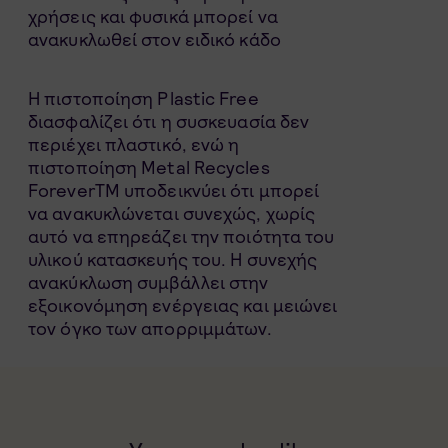
χρήσεις και φυσικά μπορεί να
ανακυκλωθεί στον ειδικό κάδο
Η πιστοποίηση Plastic Free
διασφαλίζει ότι η συσκευασία δεν
περιέχει πλαστικό, ενώ η
πιστοποίηση Metal Recycles
ForeverTM υποδεικνύει ότι μπορεί
να ανακυκλώνεται συνεχώς, χωρίς
αυτό να επηρεάζει την ποιότητα του
υλικού κατασκευής του. Η συνεχής
ανακύκλωση συμβάλλει στην
εξοικονόμηση ενέργειας και μειώνει
τον όγκο των απορριμμάτων.