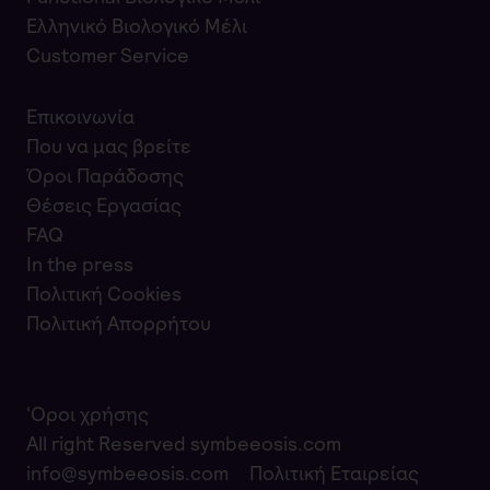
Ελληνικό Βιολογικό Μέλι
Customer Service
Επικοινωνία
Που να μας βρείτε
Όροι Παράδοσης
Θέσεις Εργασίας
FAQ
In the press
Πολιτική Cookies
Πολιτική Απορρήτου
‘Οροι χρήσης
All right Reserved symbeeosis.com
info@symbeeosis.com
Πολιτική Εταιρείας