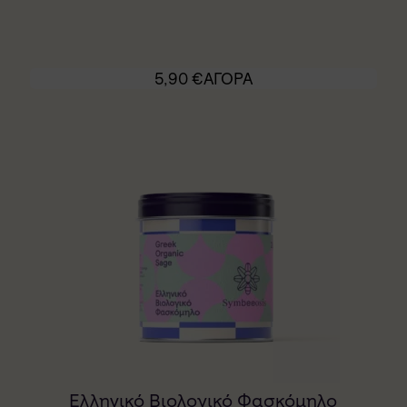
5,90
€
ΑΓΟΡΑ
Ελληνικό Βιολογικό Φασκόμηλο